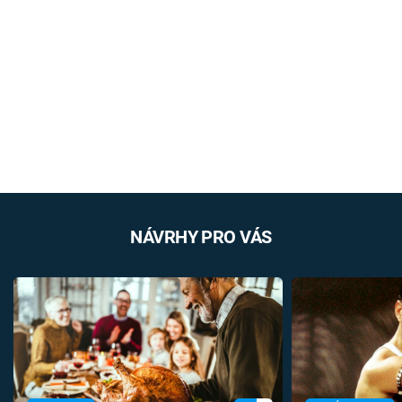
NÁVRHY PRO VÁS