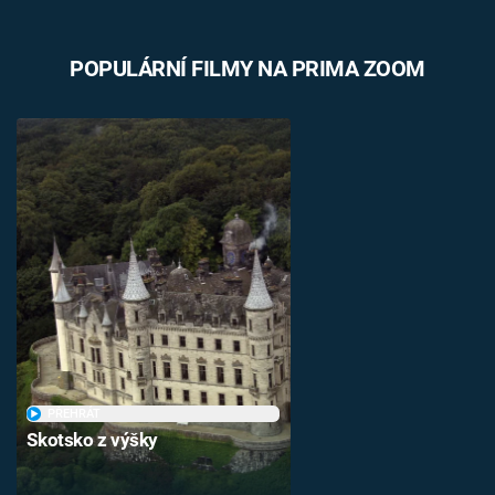
POPULÁRNÍ FILMY NA PRIMA ZOOM
PŘEHRÁT
Skotsko z výšky