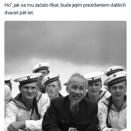
Ho“, jak se mu začalo říkat, bude jejím prezidentem dalších
dvacet pět let.