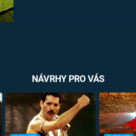
NÁVRHY PRO VÁS