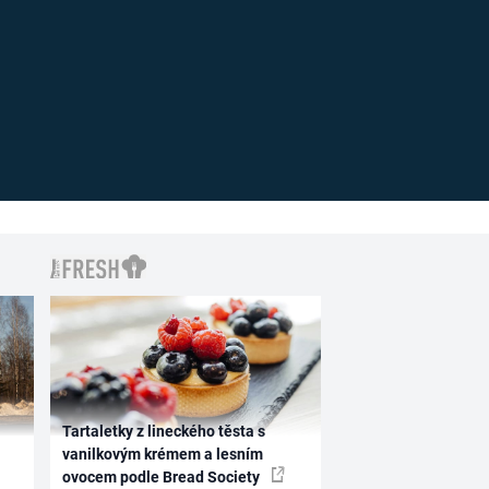
Tartaletky z lineckého těsta s
vanilkovým krémem a lesním
ovocem podle Bread Society