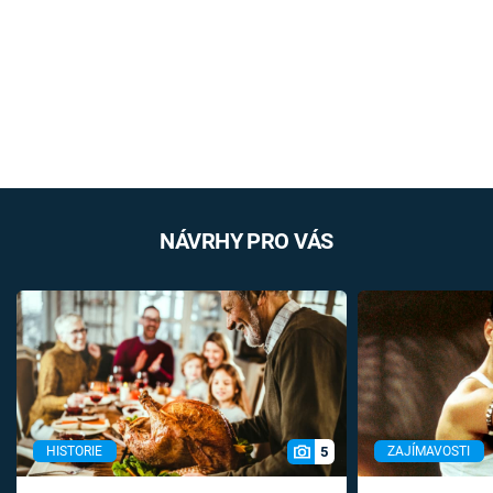
NÁVRHY PRO VÁS
5
HISTORIE
ZAJÍMAVOSTI