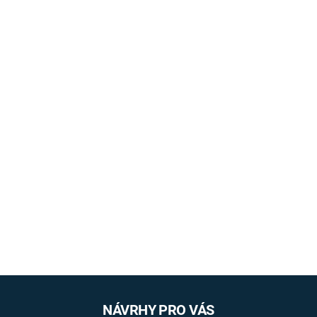
NÁVRHY PRO VÁS