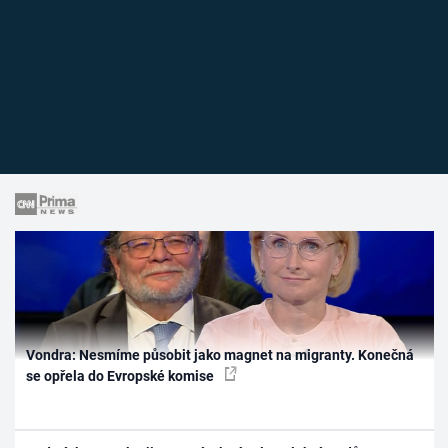
Vondra: Nesmíme působit jako magnet na migranty. Konečná
se opřela do Evropské komise