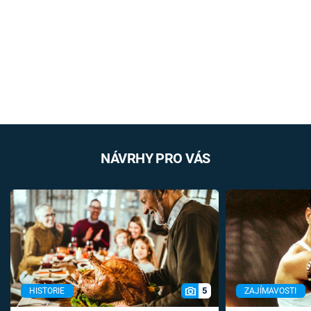
NÁVRHY PRO VÁS
5
HISTORIE
ZAJÍMAVOSTI