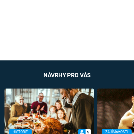
NÁVRHY PRO VÁS
5
HISTORIE
ZAJÍMAVOSTI