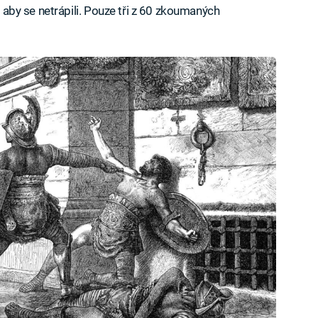
“, aby se netrápili. Pouze tři z 60 zkoumaných