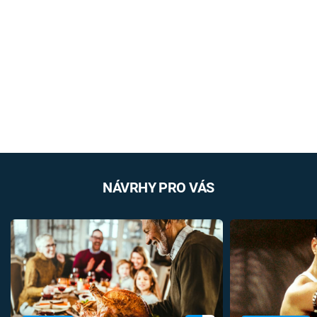
NÁVRHY PRO VÁS