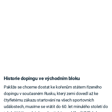
Historie dopingu ve východním bloku
Pakliže se chceme dostat ke kořenům státem řízeného
dopingu v současném Rusku, který zemi dovedl až ke
čtyřletému zákazu startování na všech sportovních
událostech, musíme se vrátit do 60. let minulého století do