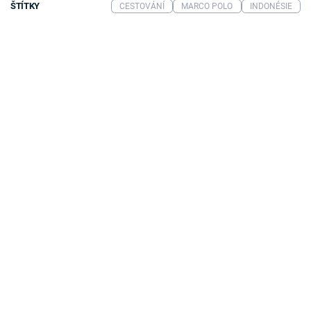
ŠTÍTKY
CESTOVÁNÍ
MARCO POLO
INDONÉSIE