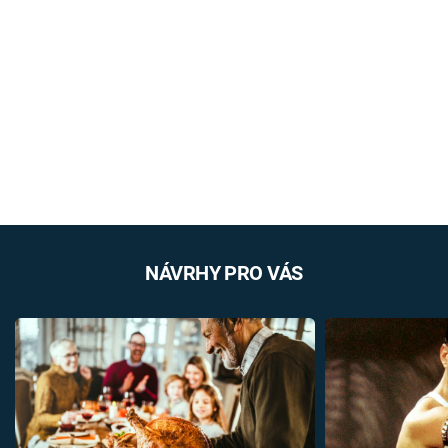
NÁVRHY PRO VÁS