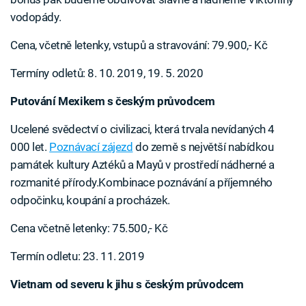
vodopády.
Cena, včetně letenky, vstupů a stravování: 79.900,- Kč
Termíny odletů: 8. 10. 2019, 19. 5. 2020
Putování Mexikem s českým průvodcem
Ucelené svědectví o civilizaci, která trvala nevídaných 4
000 let.
Poznávací zájezd
do země s největší nabídkou
památek kultury Aztéků a Mayů v prostředí nádherné a
rozmanité přírody.Kombinace poznávání a příjemného
odpočinku, koupání a procházek.
Cena včetně letenky: 75.500,- Kč
Termín odletu: 23. 11. 2019
Vietnam od severu k jihu s českým průvodcem