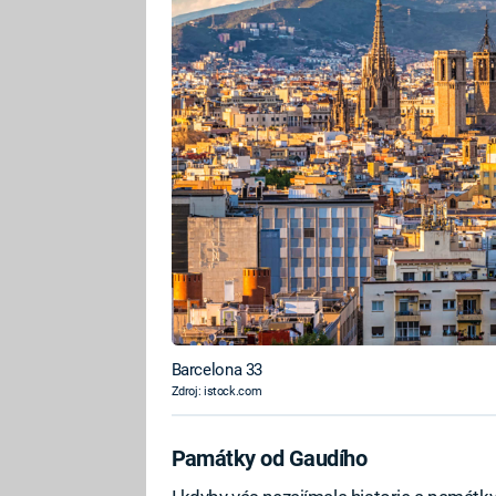
Barcelona 33
Zdroj: istock.com
Památky od Gaudího