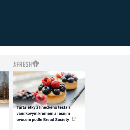
Tartaletky z lineckého těsta s
vanilkovým krémem a lesním
ovocem podle Bread Society