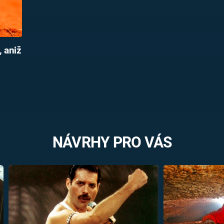
, aniž
NÁVRHY PRO VÁS