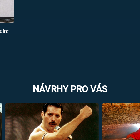
din:
NÁVRHY PRO VÁS