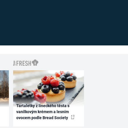
Tartaletky z lineckého těsta s
vanilkovým krémem a lesním
ovocem podle Bread Society