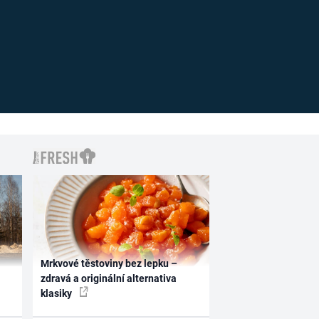
Mrkvové těstoviny bez lepku –
zdravá a originální alternativa
klasiky