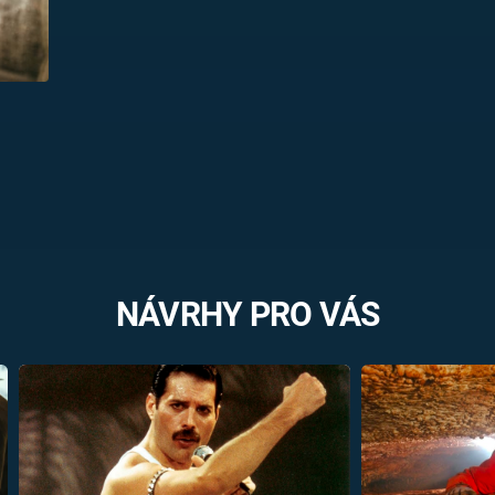
NÁVRHY PRO VÁS