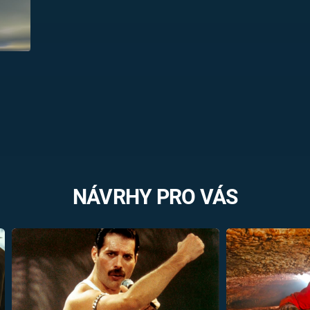
NÁVRHY PRO VÁS