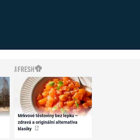
Mrkvové těstoviny bez lepku –
zdravá a originální alternativa
klasiky