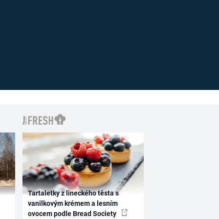
Tartaletky z lineckého těsta s
vanilkovým krémem a lesním
ovocem podle Bread Society