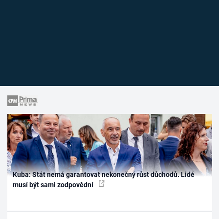
Kuba: Stát nemá garantovat nekonečný růst důchodů. Lidé
musí být sami zodpovědní