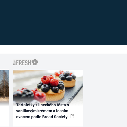
Tartaletky z lineckého těsta s
vanilkovým krémem a lesním
ovocem podle Bread Society