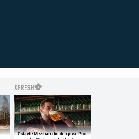
Oslavte Mezinárodní den piva: Proč