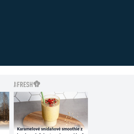
Karamelové snídaňové smoothie z