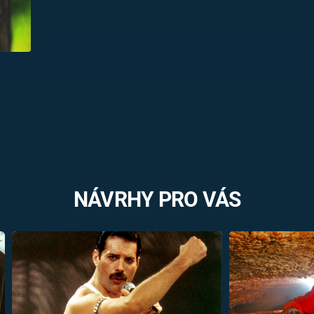
NÁVRHY PRO VÁS