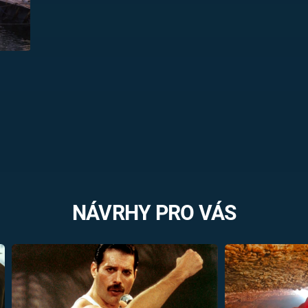
NÁVRHY PRO VÁS