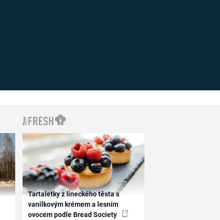
Tartaletky z lineckého těsta s
vanilkovým krémem a lesním
ovocem podle Bread Society