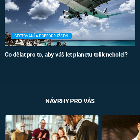
CESTOVÁNÍ A DOBRODRUŽSTVÍ
Co dělat pro to, aby váš let planetu tolik nebolel?
NÁVRHY PRO VÁS