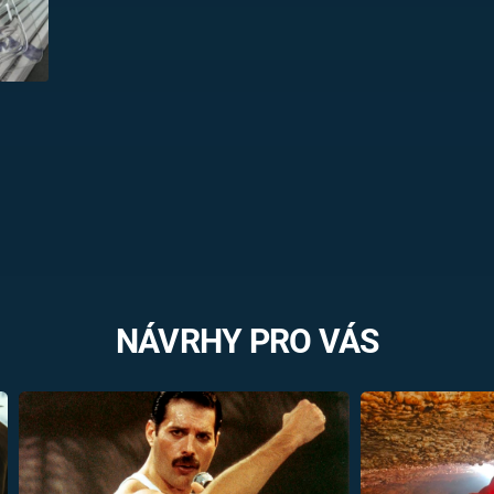
NÁVRHY PRO VÁS