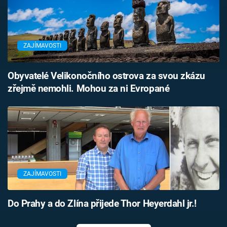
ZAJÍMAVOSTI
Obyvatelé Velikonočního ostrova za svou zkázu
zřejmě nemohli. Mohou za ni Evropané
ZAJÍMAVOSTI
Do Prahy a do Zlína přijede Thor Heyerdahl jr.!