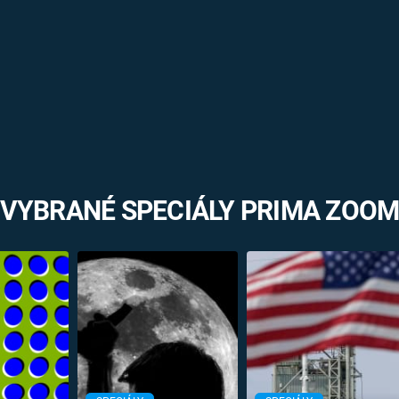
VYBRANÉ SPECIÁLY PRIMA ZOO