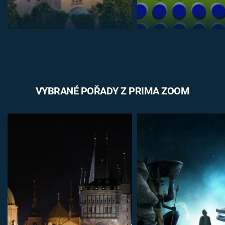
VYBRANÉ POŘADY Z PRIMA ZOOM