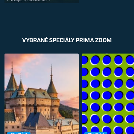
VYBRANÉ SPECIÁLY PRIMA ZOOM