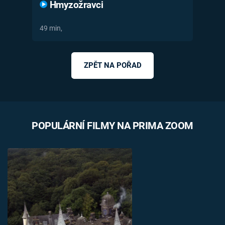
Hmyzožravci
49 min,
ZPĚT NA POŘAD
POPULÁRNÍ FILMY NA PRIMA ZOOM