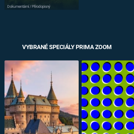
Dokumentární / Přírodopisný
VYBRANÉ SPECIÁLY PRIMA ZOOM