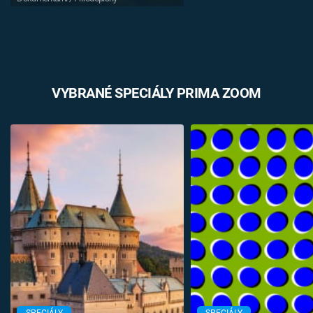
VYBRANÉ SPECIÁLY PRIMA ZOOM