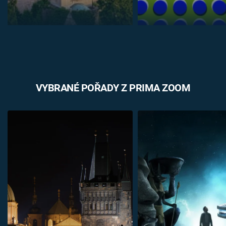
VYBRANÉ POŘADY Z PRIMA ZOOM