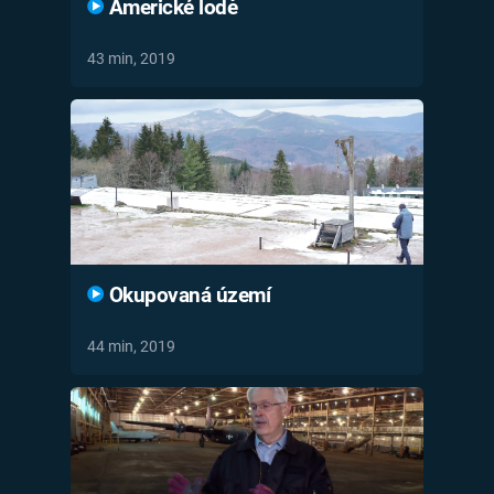
Americké lodě
43 min, 2019
Okupovaná území
44 min, 2019