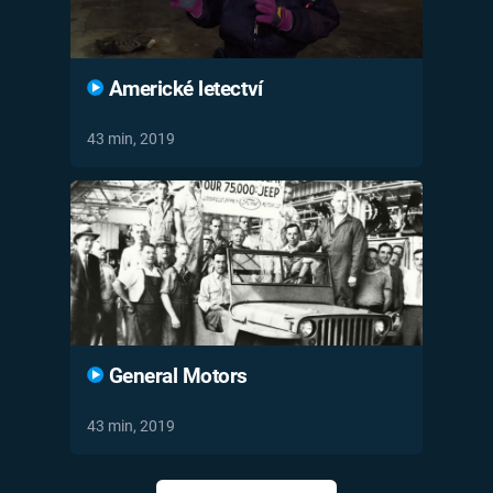
Americké letectví
43 min, 2019
General Motors
43 min, 2019