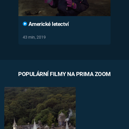
Americké letectví
43 min, 2019
POPULÁRNÍ FILMY NA PRIMA ZOOM