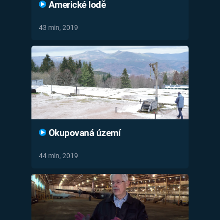
Americké lodě
43 min, 2019
Okupovaná území
44 min, 2019