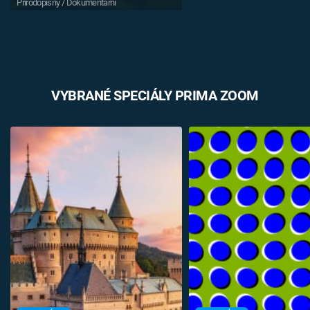
Přírodopisný / Dokumentární
VYBRANÉ SPECIÁLY PRIMA ZOOM