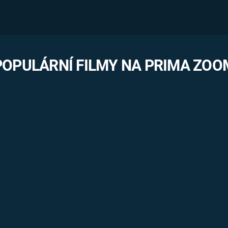
POPULÁRNÍ FILMY NA PRIMA ZOO