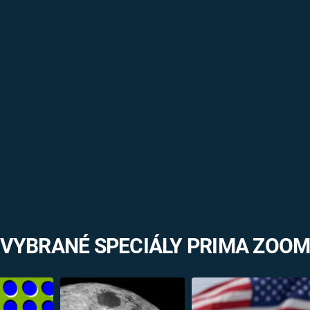
VYBRANÉ SPECIÁLY PRIMA ZOO