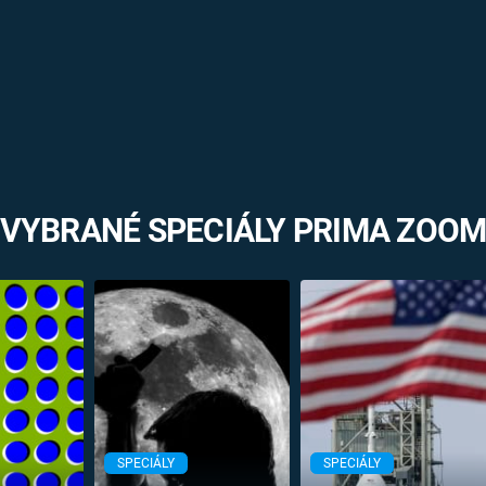
VYBRANÉ SPECIÁLY PRIMA ZOO
SPECIÁLY
SPECIÁLY