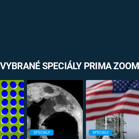
VYBRANÉ SPECIÁLY PRIMA ZOO
SPECIÁLY
SPECIÁLY