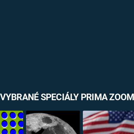
VYBRANÉ SPECIÁLY PRIMA ZOO