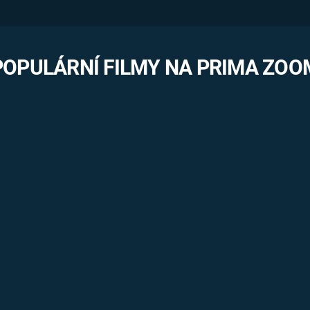
POPULÁRNÍ FILMY NA PRIMA ZOO