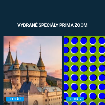
VYBRANÉ SPECIÁLY PRIMA ZOOM
SPECIÁLY
SPECIÁLY