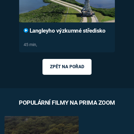
Langleyho výzkumné středisko
45 min,
ZPĚT NA POŘAD
POPULÁRNÍ FILMY NA PRIMA ZOOM