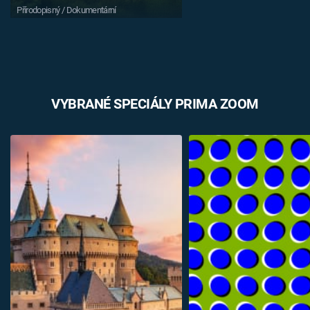
Přírodopisný / Dokumentární
VYBRANÉ SPECIÁLY PRIMA ZOOM