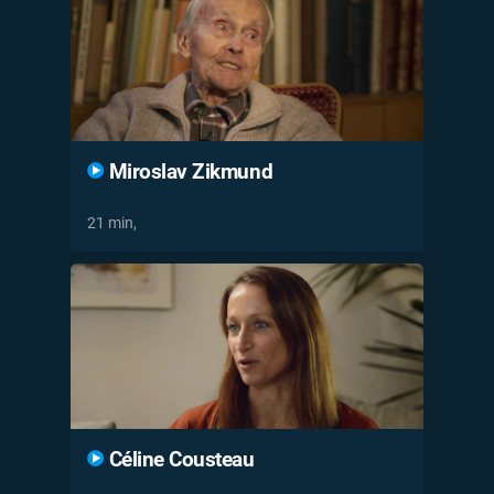
Miroslav Zikmund
21 min,
Céline Cousteau