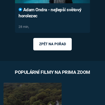
Adam Ondra - nejlepší světový
horolezec
28 min,
ZPĚT NA POŘAD
POPULÁRNÍ FILMY NA PRIMA ZOOM