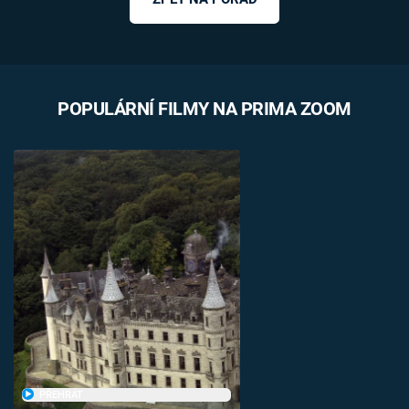
POPULÁRNÍ FILMY NA PRIMA ZOOM
PŘEHRÁT