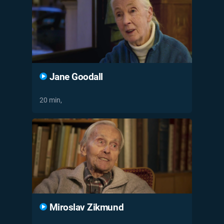
Jane Goodall
20 min,
Miroslav Zikmund