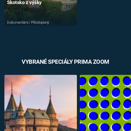
Skotsko z výšky
Dokumentární / Přírodopisný
VYBRANÉ SPECIÁLY PRIMA ZOOM