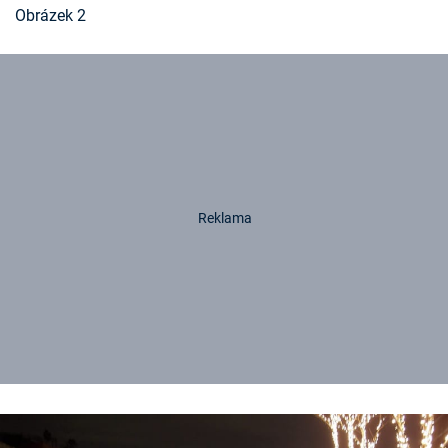
Obrázek 2