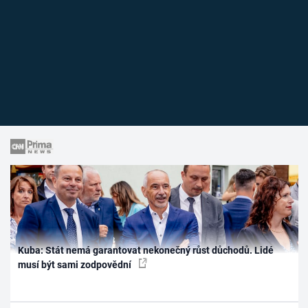
Kuba: Stát nemá garantovat nekonečný růst důchodů. Lidé
musí být sami zodpovědní