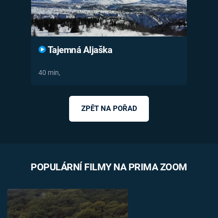
Tajemná Aljaška
40 min,
ZPĚT NA POŘAD
POPULÁRNÍ FILMY NA PRIMA ZOOM